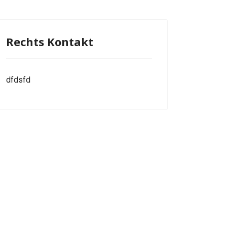
Rechts Kontakt
dfdsfd