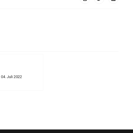
04. Juli 2022