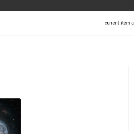
current-item a