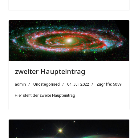
zweiter Haupteintrag
admin
Uncategorised
04. Juli 2022
Zugriffe: 5059
Hier steht der zweite Haupteintrag