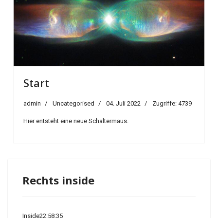
Start
admin
Uncategorised
04. Juli 2022
Zugriffe: 4739
Hier entsteht eine neue Schaltermaus.
Rechts inside
Inside22:58:35