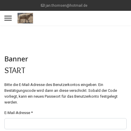
jan.thomsen@hotmail.de
Banner
START
Bitte die E-Mail-Adresse des Benutzerkontos eingeben. Ein
Bestätigungscode wird dann an diese verschickt. Sobald der Code
vorliegt, kann ein neues Passwort für das Benutzerkonto festgelegt
werden.
E-Mail-Adresse
*